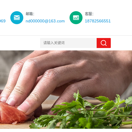
邮箱：
客服：
969
nd000000@163.com
18782566551