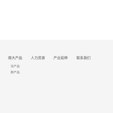
南大产品
人力资源
产业延伸
联系我们
冻产品
鲜产品