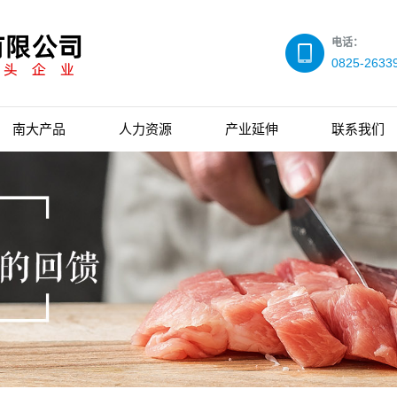
电话：
0825-2633
南大产品
人力资源
产业延伸
联系我们