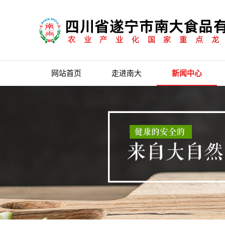
网站首页
走进南大
新闻中心