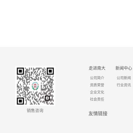
走进南大
新闻中心
公司简介
公司新闻
资质荣誉
行业资讯
企业文化
社会责任
销售咨询
友情链接