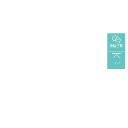
微信咨询
TOP