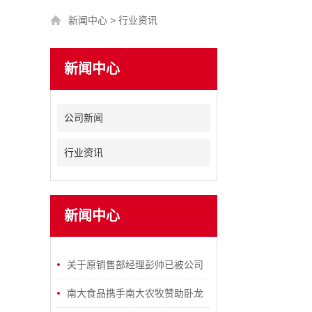
新闻中心
>
行业资讯
新闻中心
公司新闻
行业资讯
新闻中心
关于原销售部经理彭帅已被公司
除名的公告
南大食品携手南大农牧赞助卧龙