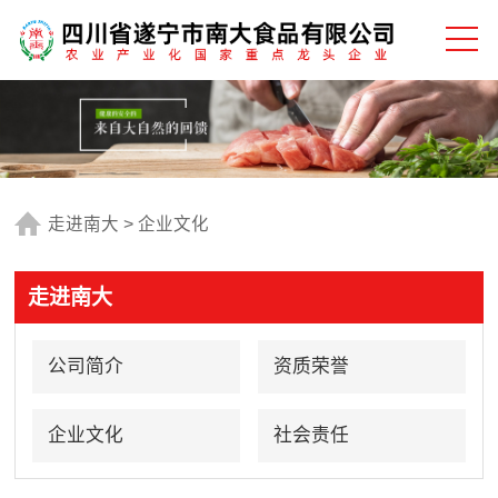
走进南大
>
企业文化
走进南大
公司简介
资质荣誉
企业文化
社会责任