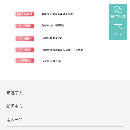
微信咨询
TOP
走进南大
新闻中心
南大产品