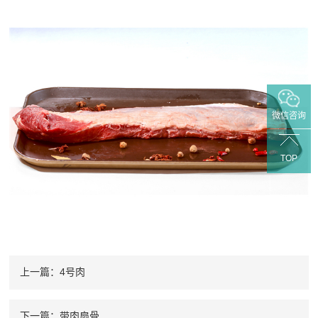
微信咨询
TOP
上一篇：4号肉
下一篇：带肉扇骨