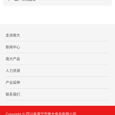
走进南大
新闻中心
南大产品
人力资源
产业延伸
联系我们
Copyright © 四川省遂宁市南大食品有限公司