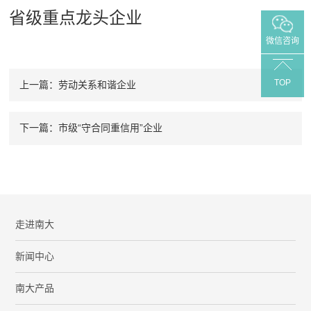
省级重点龙头企业
微信咨询
TOP
上一篇：劳动关系和谐企业
下一篇：市级“守合同重信用”企业
走进南大
新闻中心
南大产品