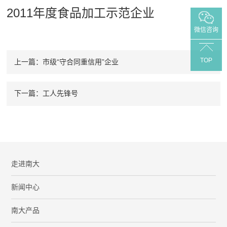
2011年度食品加工示范企业
微信咨询
TOP
上一篇：市级“守合同重信用”企业
下一篇：工人先锋号
走进南大
新闻中心
南大产品