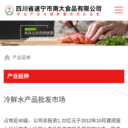
产业延伸
产业延伸
冷鲜水产品批发市场
占地近40亩、公司总投资1.22亿元于2012年10月建成投