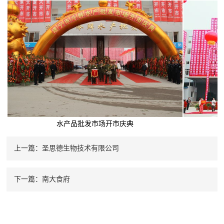
水产品批发市场开市庆典
上一篇：圣思德生物技术有限公司
下一篇：南大食府