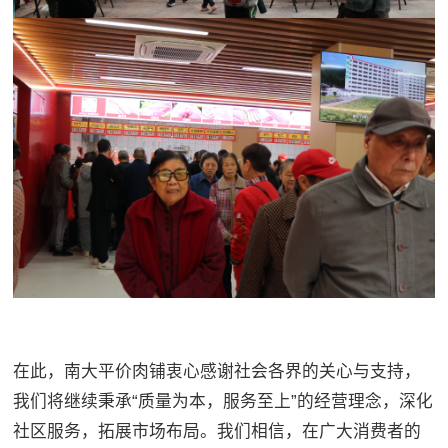
在此，南大平价肉铺衷心感谢社会各界的关心与支持，
我们将继续秉承“质量为本，服务至上”的经营理念，深化
社区服务，拓展市场布局。我们相信，在广大消费者的