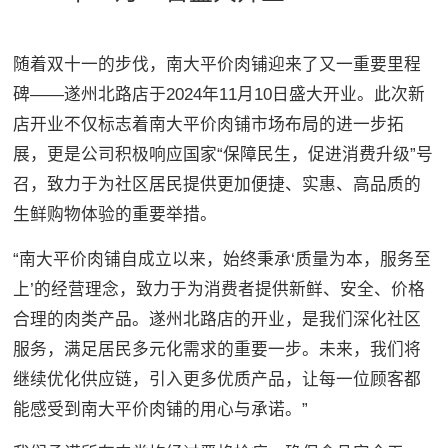
随着双十一的步伐，南大平价肉铺迎来了又一重要里程
碑——遂州北路店于2024年11月10日盛大开业。此次新
店开业不仅标志着南大平价肉铺市场布局的进一步拓
展，更是公司积极响应国家“保障民生，促进消费升级”号
召，致力于为社区居民提供更加便捷、实惠、高品质的
生鲜购物体验的重要举措。
“南大平价肉铺自成立以来，始终秉承‘质量为本，服务至
上’的经营理念，致力于为消费者提供新鲜、安全、价格
合理的肉类产品。遂州北路店的开业，是我们深化社区
服务，满足居民多元化需求的重要一步。未来，我们将
继续优化供应链，引入更多优质产品，让每一位顾客都
能感受到南大平价肉铺的用心与承诺。”