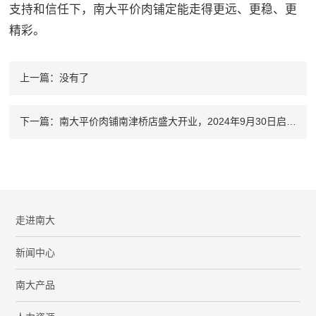
支持和信任下，南大平价肉铺定能走得更远、更稳、更
精彩。
上一篇：没有了
下一篇：南大平价肉铺南津桥店盛大开业，2024年9月30日启航新征程！
走进南大
新闻中心
南大产品