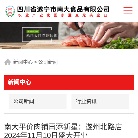
新闻中心
>
公司新闻
新闻中心
公司新闻
行业资讯
南大平价肉铺再添新星：遂州北路店
2024年11月10日盛大开业